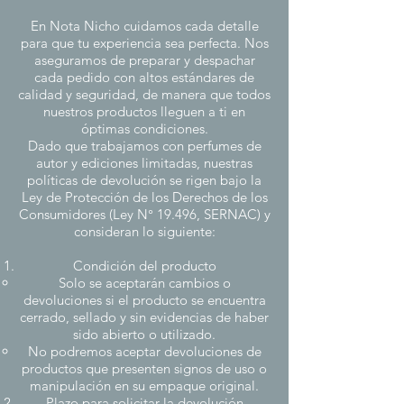
En Nota Nicho cuidamos cada detalle
para que tu experiencia sea perfecta. Nos
aseguramos de preparar y despachar
cada pedido con altos estándares de
calidad y seguridad, de manera que todos
nuestros productos lleguen a ti en
óptimas condiciones.
Dado que trabajamos con perfumes de
autor y ediciones limitadas, nuestras
políticas de devolución se rigen bajo la
Ley de Protección de los Derechos de los
Consumidores (Ley N° 19.496, SERNAC) y
consideran lo siguiente:
Condición del producto
Solo se aceptarán cambios o
devoluciones si el producto se encuentra
cerrado, sellado y sin evidencias de haber
sido abierto o utilizado.
No podremos aceptar devoluciones de
productos que presenten signos de uso o
manipulación en su empaque original.
Plazo para solicitar la devolución