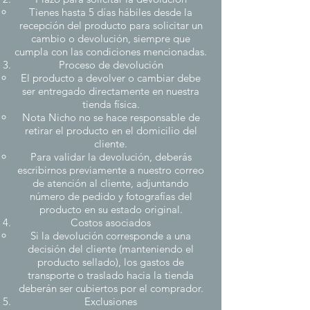
Tienes hasta 5 días hábiles desde la
recepción del producto para solicitar un
cambio o devolución, siempre que
cumpla con las condiciones mencionadas.
Proceso de devolución
El producto a devolver o cambiar debe
ser entregado directamente en nuestra
tienda física.
Nota Nicho no se hace responsable de
retirar el producto en el domicilio del
cliente.
Para validar la devolución, deberás
escribirnos previamente a nuestro correo
de atención al cliente, adjuntando
número de pedido y fotografías del
producto en su estado original.
Costos asociados​
Si la devolución corresponde a una
decisión del cliente (manteniendo el
producto sellado), los gastos de
transporte o traslado hacia la tienda
deberán ser cubiertos por el comprador.
Exclusiones