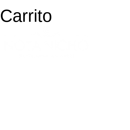
Carrito