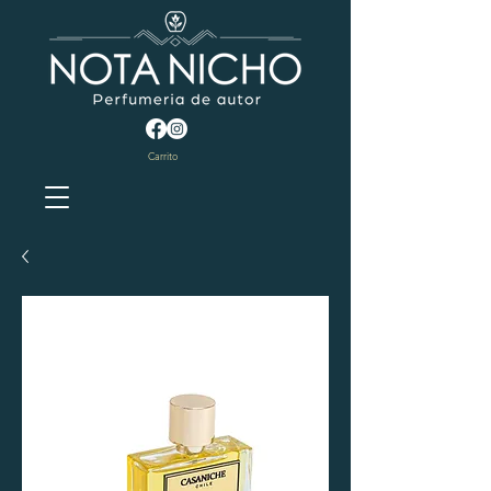
Carrito