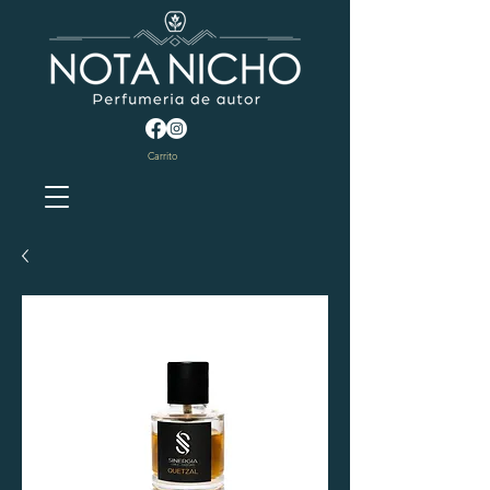
Carrito