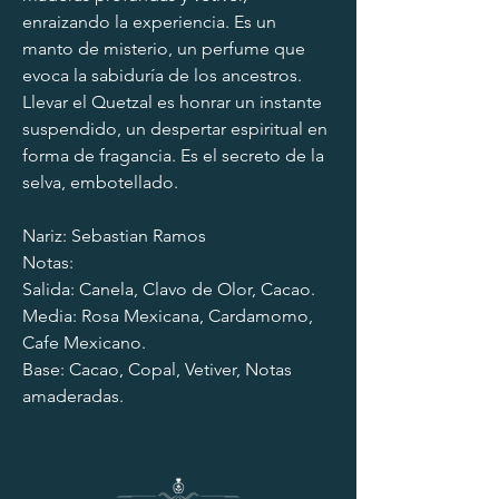
enraizando la experiencia. Es un 
manto de misterio, un perfume que 
evoca la sabiduría de los ancestros. 
Llevar el Quetzal es honrar un instante 
suspendido, un despertar espiritual en 
forma de fragancia. Es el secreto de la 
selva, embotellado.
Nariz: Sebastian Ramos
Notas: 
Salida: Canela, Clavo de Olor, Cacao.
Media: Rosa Mexicana, Cardamomo, 
Cafe Mexicano.
Base: Cacao, Copal, Vetiver, Notas 
amaderadas.